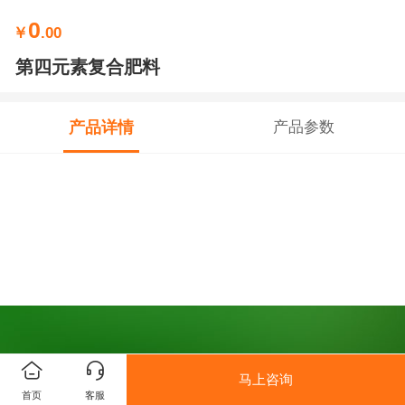
0
￥
.00
第四元素复合肥料
产品详情
产品参数
马上咨询
首页
客服